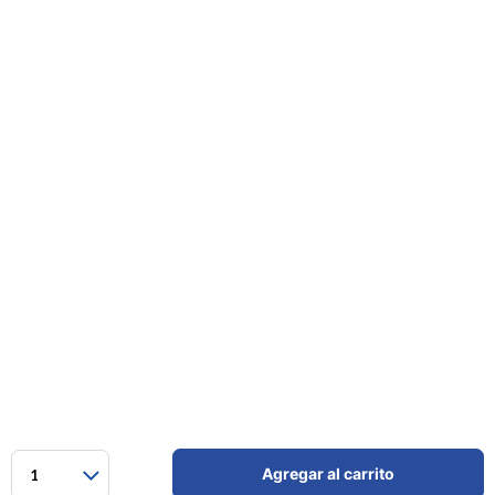
Agregar al carrito
1