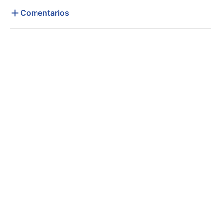
Comentarios