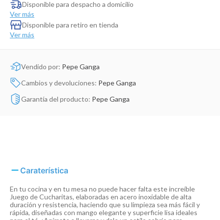
Dinosaurio Juguete
Disponible para despacho a domicilio
Ver más
Disponible para retiro en tienda
Ver más
Vendido por:
Pepe Ganga
Cambios y devoluciones:
Pepe Ganga
Garantía del producto:
Pepe Ganga
Caraterística
En tu cocina y en tu mesa no puede hacer falta este increíble
Juego de Cucharitas, elaboradas en acero inoxidable de alta
duración y resistencia, haciendo que su limpieza sea más fácil y
rápida, diseñadas con mango elegante y superficie lisa ideales