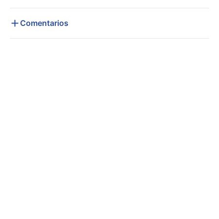
Comentarios