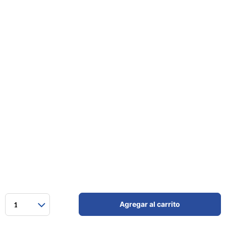
Agregar al carrito
1