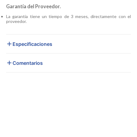
Garantía del Proveedor.
La garantía tiene un tiempo de 3 meses, directamente con el
proveedor.
Especificaciones
Comentarios