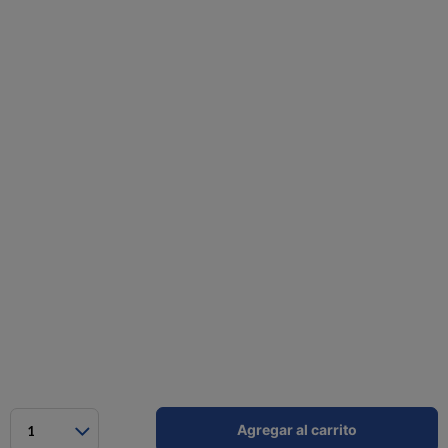
Agregar al carrito
1