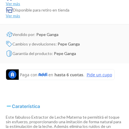
Dinosaurio Juguete
Ver más
Disponible para retiro en tienda
Ver más
Vendido por:
Pepe Ganga
Cambios y devoluciones:
Pepe Ganga
Garantía del producto:
Pepe Ganga
Caraterística
Este fabuloso Extractor de Leche Materna te permitirá el toque
sin esfuerzo, proporcionando una imitación de forma natural para
la estimulación de la leche. Además elimina los ruidos de un