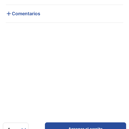
Comentarios
Agregar al carrito