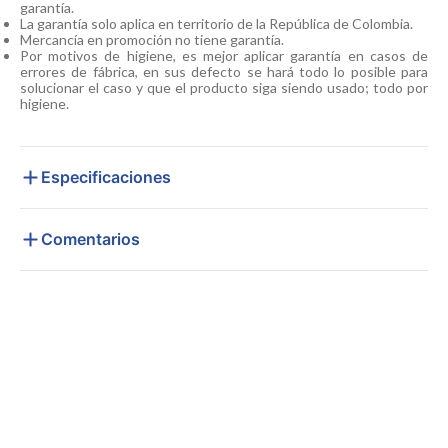
garantía.
La garantía solo aplica en territorio de la República de Colombia.
Mercancía en promoción no tiene garantía.
Por motivos de higiene, es mejor aplicar garantía en casos de
errores de fábrica, en sus defecto se hará todo lo posible para
solucionar el caso y que el producto siga siendo usado; todo por
higiene.
Especificaciones
Comentarios