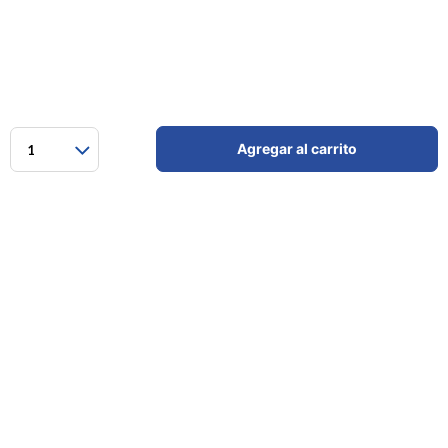
Agregar al carrito
1