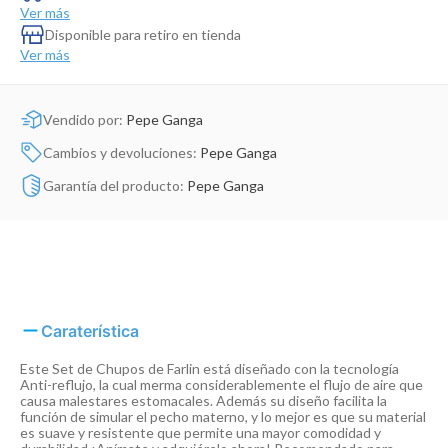
Dinosaurio Juguete
Ver más
Disponible para retiro en tienda
Ver más
Vendido por:
Pepe Ganga
Cambios y devoluciones:
Pepe Ganga
Garantía del producto:
Pepe Ganga
Caraterística
Este Set de Chupos de Farlin está diseñado con la tecnología
Anti-reflujo, la cual merma considerablemente el flujo de aire que
causa malestares estomacales. Además su diseño facilita la
función de simular el pecho materno, y lo mejor es que su material
es suave y resistente que permite una mayor comodidad y