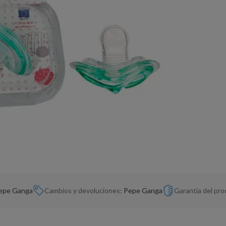
epe Ganga
Cambios y devoluciones:
Pepe Ganga
Garantía del pr