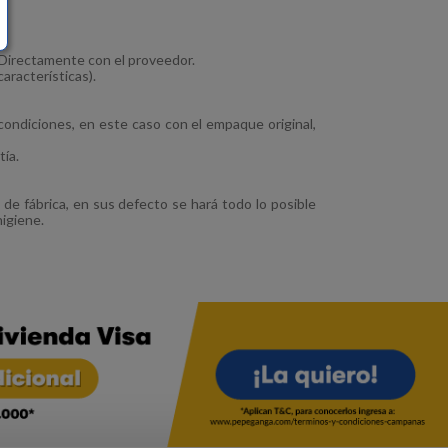
. Directamente con el proveedor.
aracterísticas).
ondiciones, en este caso con el empaque original,
tía.
 de fábrica, en sus defecto se hará todo lo posible
higiene.