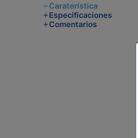
Caraterística
Especificaciones
Comentarios