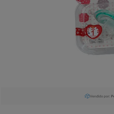
Vendido por:
P