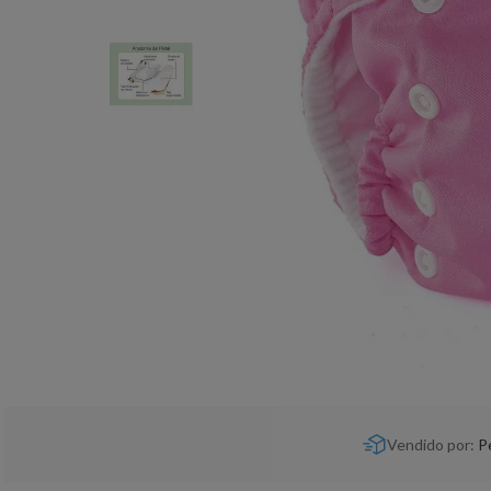
Vendido por:
P