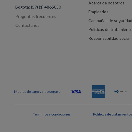
Acerca de nosotros
Bogotá:
(57) (1) 4865050
Empleados
Preguntas frecuentes
Campañas de segurida
Contáctanos
Políticas de tratamient
Responsabilidad social
Terminos y condiciones
Politicas de tratamiento