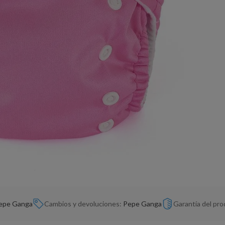
epe Ganga
Cambios y devoluciones:
Pepe Ganga
Garantía del pr