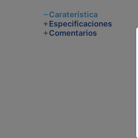
Caraterística
Especificaciones
Comentarios