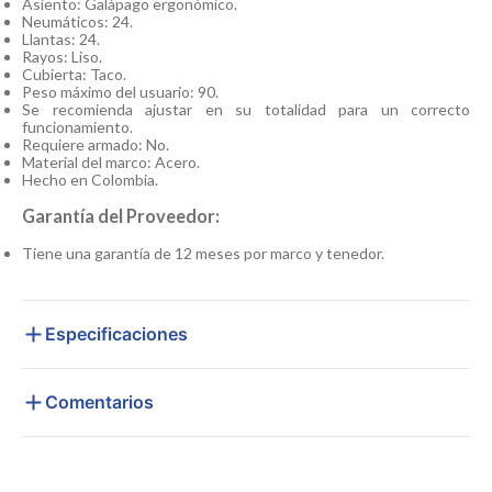
Asiento: Galápago ergonómico.
Neumáticos: 24.
Llantas: 24.
Rayos: Liso.
Cubierta: Taco.
Peso máximo del usuario: 90.
Se recomienda ajustar en su totalidad para un correcto
funcionamiento.
Requiere armado: No.
Material del marco: Acero.
Hecho en Colombia.
Garantía del Proveedor:
Tiene una garantía de 12 meses por marco y tenedor.
Especificaciones
Comentarios