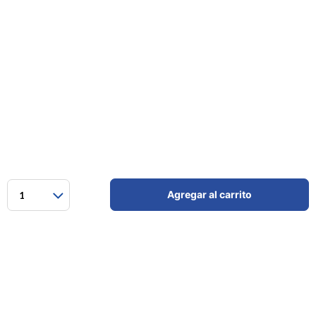
Agregar al carrito
1