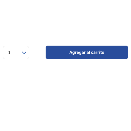
Agregar al carrito
1