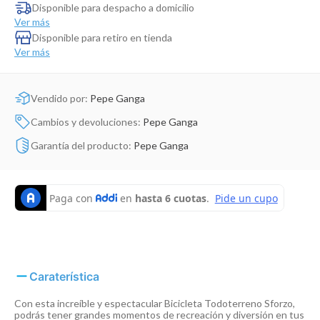
Dinosaurio Juguete
Disponible para despacho a domicilio
Ver más
Disponible para retiro en tienda
Ver más
Vendido por:
Pepe Ganga
Cambios y devoluciones:
Pepe Ganga
Garantía del producto:
Pepe Ganga
Caraterística
Con esta increíble y espectacular Bicicleta Todoterreno Sforzo,
podrás tener grandes momentos de recreación y diversión en tus