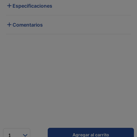
Especificaciones
Comentarios
Agregar al carrito
1