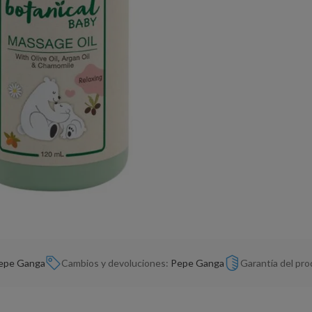
epe Ganga
Cambios y devoluciones:
Pepe Ganga
Garantía del pr