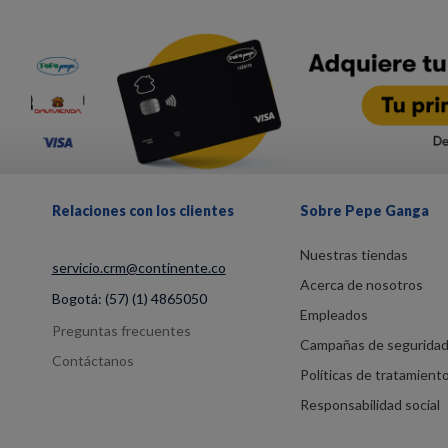
Relaciones con los clientes
Sobre Pepe Ganga
Nuestras tiendas
servicio.crm@continente.co
Acerca de nosotros
Bogotá:
(57) (1) 4865050
Empleados
Preguntas frecuentes
Campañas de segurida
Contáctanos
Políticas de tratamient
Responsabilidad social