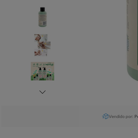
Vendido por:
P