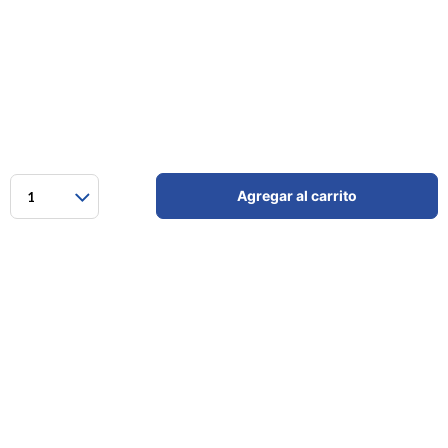
Agregar al carrito
1