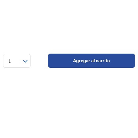
Agregar al carrito
1