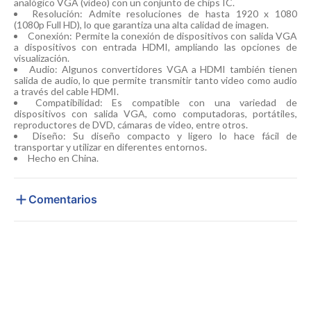
analógico VGA (vídeo) con un conjunto de chips IC.
Resolución: Admite resoluciones de hasta 1920 x 1080
(1080p Full HD), lo que garantiza una alta calidad de imagen.
Conexión: Permite la conexión de dispositivos con salida VGA
a dispositivos con entrada HDMI, ampliando las opciones de
visualización.
Audio: Algunos convertidores VGA a HDMI también tienen
salida de audio, lo que permite transmitir tanto video como audio
a través del cable HDMI.
Compatibilidad: Es compatible con una variedad de
dispositivos con salida VGA, como computadoras, portátiles,
reproductores de DVD, cámaras de video, entre otros.
Diseño: Su diseño compacto y ligero lo hace fácil de
transportar y utilizar en diferentes entornos.
Hecho en China.
Comentarios