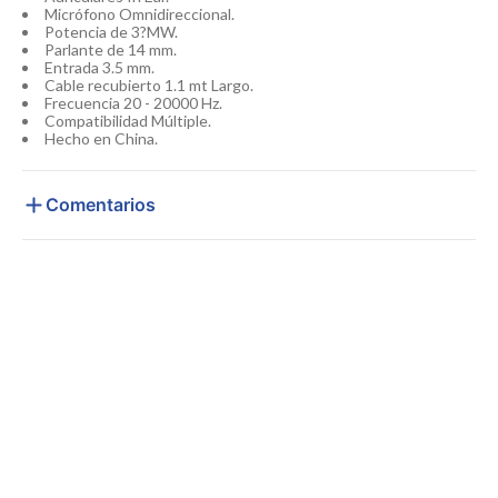
Micrófono Omnidireccional.
Potencia de 3?MW.
Parlante de 14 mm.
Entrada 3.5 mm.
Cable recubierto 1.1 mt Largo.
Frecuencia 20 - 20000 Hz.
Compatibilidad Múltiple.
Hecho en China.
Comentarios