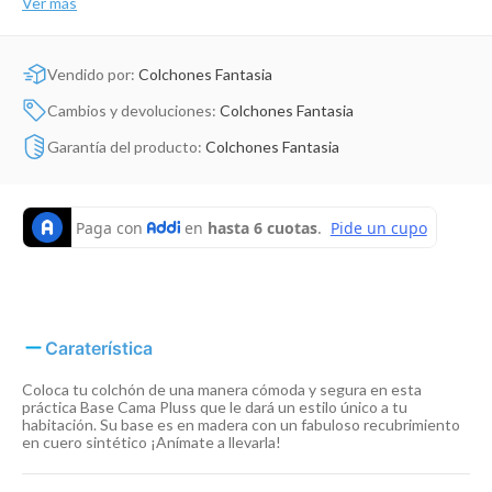
Ver más
Dinosaurio Juguete
Vendido por:
Colchones Fantasia
Cambios y devoluciones:
Colchones Fantasia
Garantía del producto:
Colchones Fantasia
Caraterística
Coloca tu colchón de una manera cómoda y segura en esta
práctica Base Cama Pluss que le dará un estilo único a tu
habitación. Su base es en madera con un fabuloso recubrimiento
en cuero sintético ¡Anímate a llevarla!