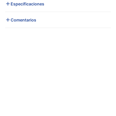
Especificaciones
Comentarios