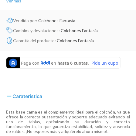
Ver más
Dinosaurio Juguete
Vendido por:
Colchones Fantasia
Cambios y devoluciones:
Colchones Fantasia
Garantía del producto:
Colchones Fantasia
Caraterística
Esta
base cama
es el complemento ideal para el
colchón
, ya que
ofrece la correcta sustentación y soporte adecuado evitando el
uso de tablas, optimizando su duración y correcto
funcionamiento, lo que garantiza estabilidad, solidez y ausencia
de ruidos. ¡No esperes más y adquiérelo ahora mismo!.