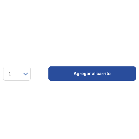
Agregar al carrito
1