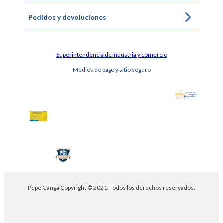
Pedidos y devoluciones
Superintendencia de industria y comercio
Medios de pago y sitio seguro
Pepe Ganga Copyright © 2021. Todos los derechos reservados.