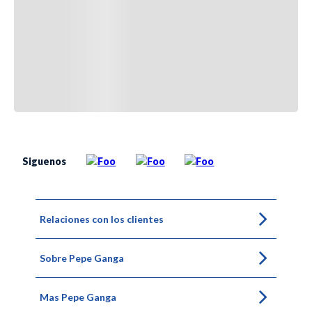
Siguenos
Relaciones con los clientes
Sobre Pepe Ganga
Mas Pepe Ganga