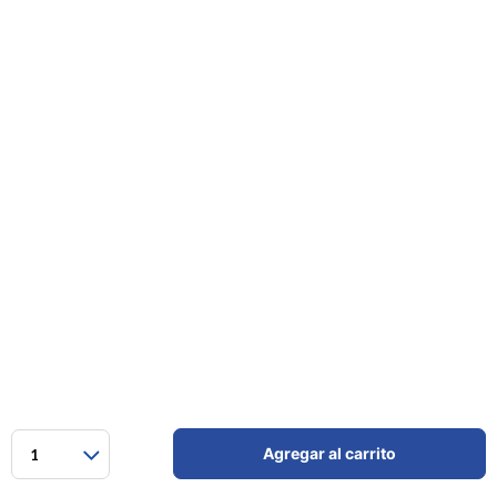
Agregar al carrito
1