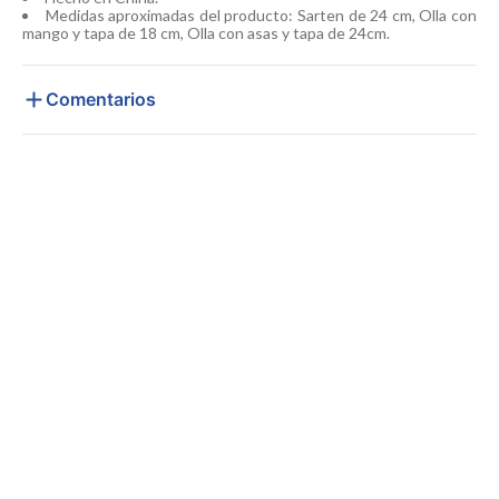
Medidas aproximadas del producto: Sarten de 24 cm, Olla con
mango y tapa de 18 cm, Olla con asas y tapa de 24cm.
Comentarios