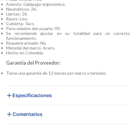
Asiento: Galápago ergonómico.
Neumáticos: 26.
Llantas: 26.
Rayos: Liso.
Cubierta: Taco.
Peso máximo del usuario: 90.
Se recomienda ajustar en su totalidad para un correcto
funcionamiento.
Requiere armado: No.
Material del marco: Acero.
Hecho en Colombia.
Garantía del Proveedor:
Tiene una garantía de 12 meses por marco y tenedor.
Especificaciones
Comentarios