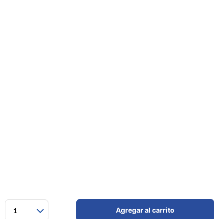
Agregar al carrito
1