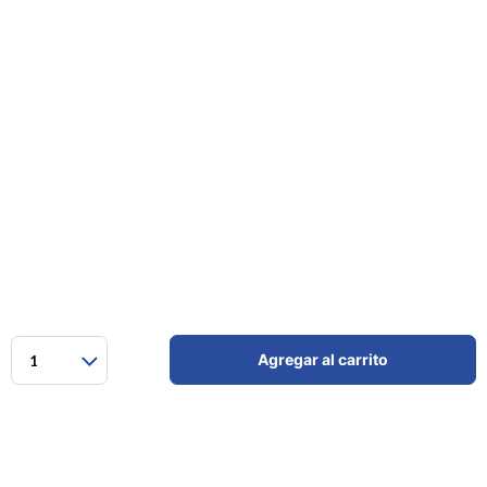
Agregar al carrito
1