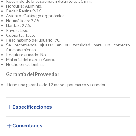
Recorrido de la suspensión delantera: 50 mm.
Horquilla: Aluminio.
Pedal: Resina 9/16.
Asiento: Galápago ergonómico.
Neumáticos: 27.5.
Llantas: 27.5.
Rayos: Liso.
Cubierta: Taco.
Peso máximo del usuario: 90.
Se recomienda ajustar en su totalidad para un correcto
funcionamiento.
Requiere armado: No.
Material del marco: Acero.
Hecho en Colombia.
Garantía del Proveedor:
Tiene una garantía de 12 meses por marco y tenedor.
Especificaciones
Comentarios