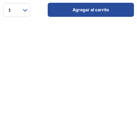
Agregar al carrito
1