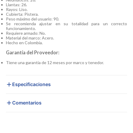
Llantas: 26.
Rayos: Liso.
Cubierta: Pistera.
Peso máximo del usuario: 90.
Se recomienda ajustar en su totalidad para un correcto
funcionamiento.
Requiere armado: No.
Material del marco: Acero.
Hecho en Colombia.
Garantía del Proveedor:
Tiene una garantía de 12 meses por marco y tenedor.
Especificaciones
Comentarios