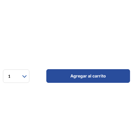
Agregar al carrito
1