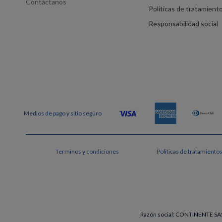
Contáctanos
Políticas de tratamient
Responsabilidad social
Terminos y condiciones
Politicas de tratamiento
Razón social: CONTINENTE SAS 