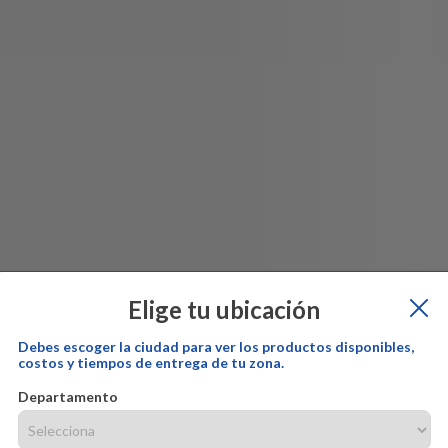
Elige tu ubicación
Debes escoger la ciudad para ver los productos disponibles,
costos y tiempos de entrega de tu zona.
Departamento