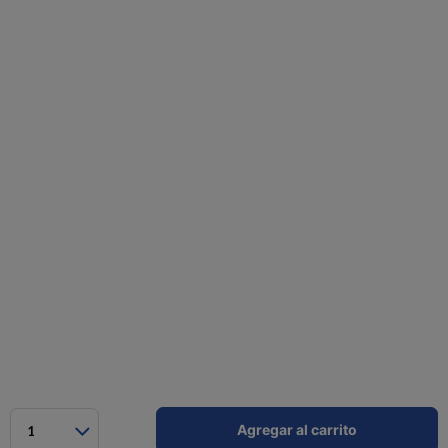
Agregar al carrito
1