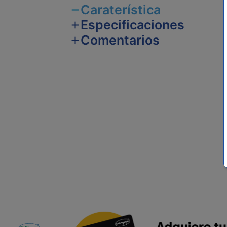
Caraterística
Especificaciones
Comentarios