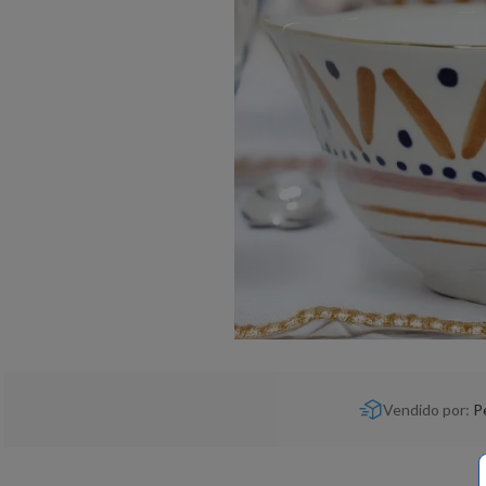
Vendido por:
P