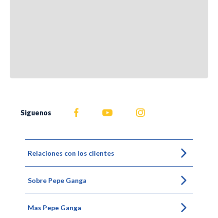
Siguenos
Relaciones con los clientes
Sobre Pepe Ganga
Mas Pepe Ganga