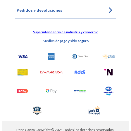
Pedidos y devoluciones
Superintendencia de industria y comercio
Medios de pago y sitio seguro
Pepe Ganga Copyright © 2021. Todos los derechos reservados.