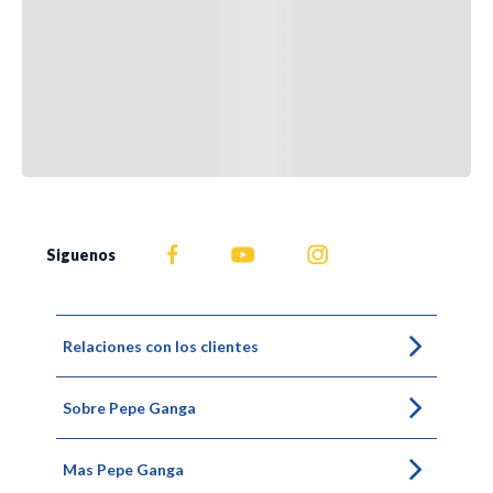
Siguenos
Relaciones con los clientes
Sobre Pepe Ganga
Mas Pepe Ganga