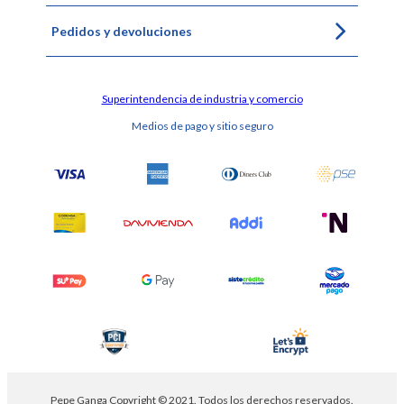
Pedidos y devoluciones
Superintendencia de industria y comercio
Medios de pago y sitio seguro
Pepe Ganga Copyright © 2021. Todos los derechos reservados.