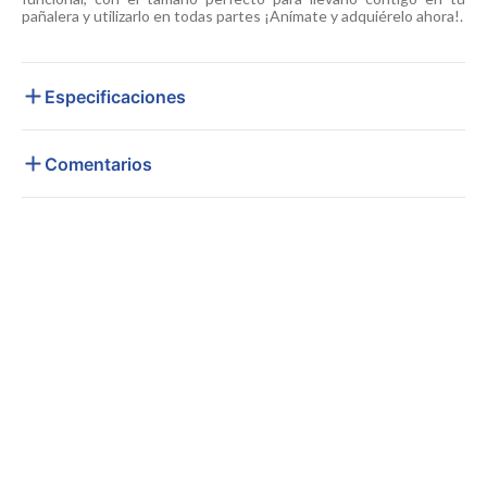
pañalera y utilizarlo en todas partes ¡Anímate y adquiérelo ahora!.
Especificaciones
Comentarios