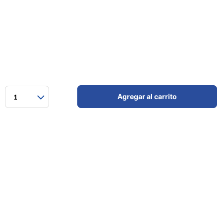
Agregar al carrito
1