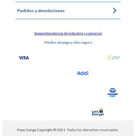
Pedidos y devoluciones
Superintendencia de industria y comercio
Medios de pago y sitio seguro
Pepe Ganga Copyright © 2021. Todos los derechos reservados.