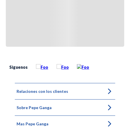
Siguenos
Relaciones con los clientes
Sobre Pepe Ganga
Mas Pepe Ganga