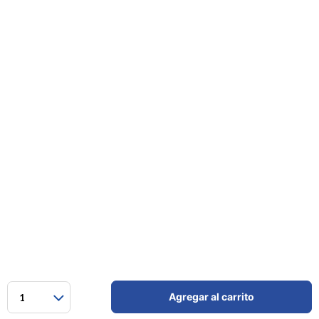
Agregar al carrito
1