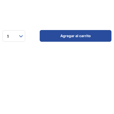
Agregar al carrito
1