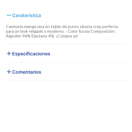
Caraterística
Camiseta manga sisa en tejido de punto silueta crop perfecta
para un look relajado y moderno. - Color fucsia Composición:
Algodón 96% Elastano 4%. ¡Compra ya!
Especificaciones
Comentarios