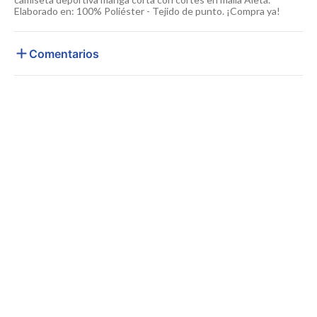
Elaborado en: 100% Poliéster - Tejido de punto. ¡Compra ya!
Comentarios