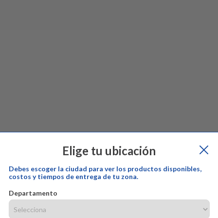
Elige tu ubicación
Debes escoger la ciudad para ver los productos disponibles,
costos y tiempos de entrega de tu zona.
Departamento