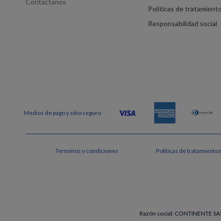
Contáctanos
Políticas de tratamient
Responsabilidad social
Terminos y condiciones
Politicas de tratamiento
Razón social: CONTINENTE SAS 