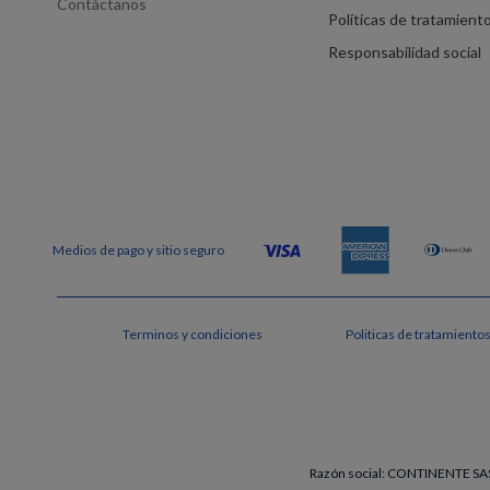
Contáctanos
Políticas de tratamient
Responsabilidad social
Terminos y condiciones
Politicas de tratamiento
Razón social: CONTINENTE SAS 