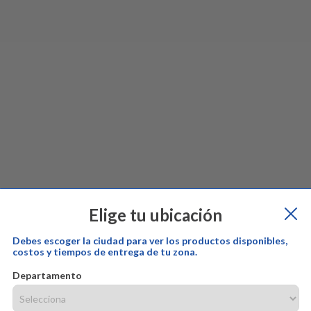
Elige tu ubicación
Debes escoger la ciudad para ver los productos disponibles,
costos y tiempos de entrega de tu zona.
Departamento