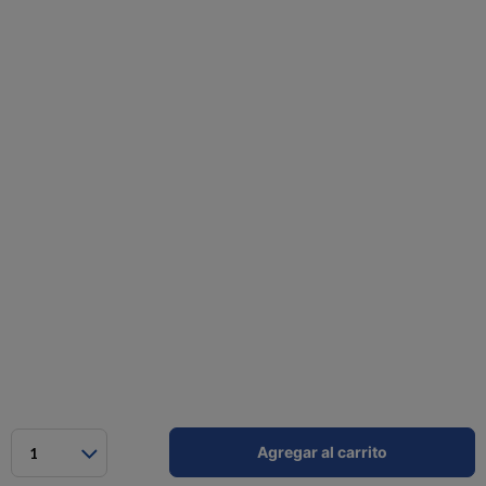
Agregar al carrito
1