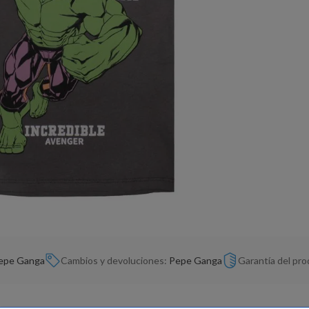
epe Ganga
Cambios y devoluciones:
Pepe Ganga
Garantía del pr