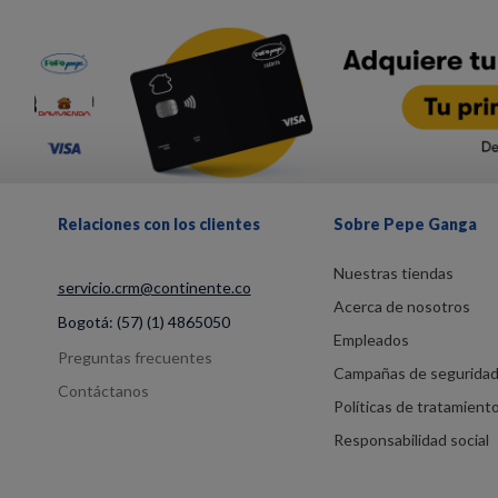
Relaciones con los clientes
Sobre Pepe Ganga
Nuestras tiendas
servicio.crm@continente.co
Acerca de nosotros
Bogotá:
(57) (1) 4865050
Empleados
Preguntas frecuentes
Campañas de segurida
Contáctanos
Políticas de tratamient
Responsabilidad social