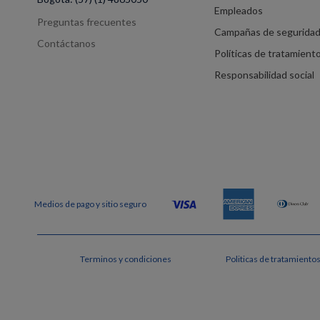
Empleados
Preguntas frecuentes
Campañas de segurida
Contáctanos
Políticas de tratamient
Responsabilidad social
Terminos y condiciones
Politicas de tratamiento