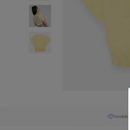
Vendido 