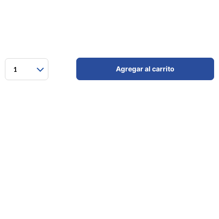
Agregar al carrito
1