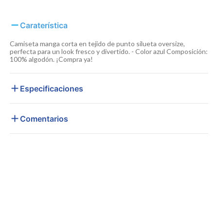
Caraterística
Camiseta manga corta en tejido de punto silueta oversize,
perfecta para un look fresco y divertido. - Color azul Composición:
100% algodón. ¡Compra ya!
Especificaciones
Comentarios