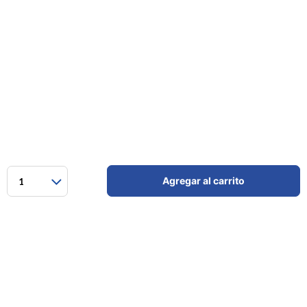
Agregar al carrito
1