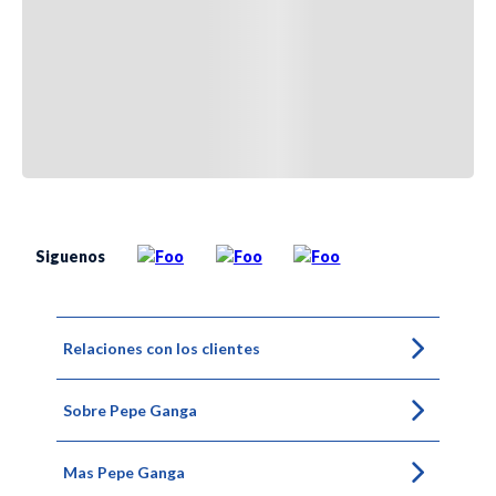
Siguenos
Relaciones con los clientes
Sobre Pepe Ganga
Mas Pepe Ganga