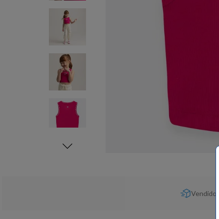
Vendido 