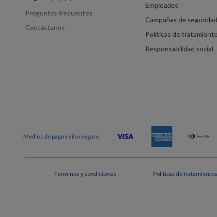
Empleados
Preguntas frecuentes
Campañas de segurida
Contáctanos
Políticas de tratamient
Responsabilidad social
Terminos y condiciones
Politicas de tratamiento