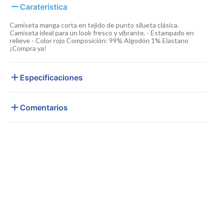
Caraterística
Camiseta manga corta en tejido de punto silueta clásica.
Camiseta ideal para un look fresco y vibrante. - Estampado en
relieve - Color rojo Composición: 99% Algodón 1% Elastano
¡Compra ya!
Especificaciones
Comentarios