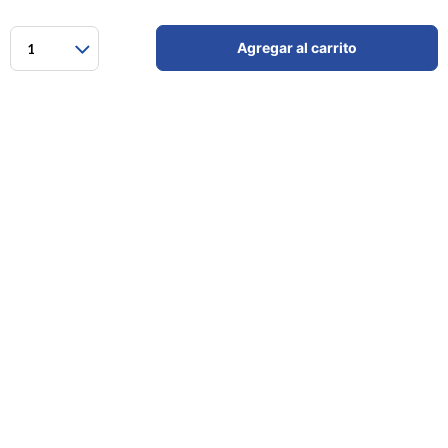
Agregar al carrito
1