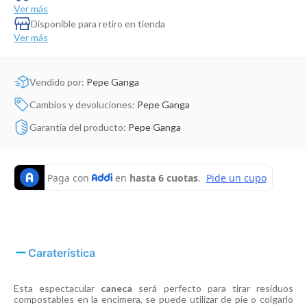
Dinosaurio Juguete
Ver más
Disponible para retiro en tienda
Ver más
Vendido por:
Pepe Ganga
Cambios y devoluciones:
Pepe Ganga
Garantía del producto:
Pepe Ganga
Caraterística
Esta espectacular
caneca
será perfecto para tirar residuos
compostables en la encimera, se puede utilizar de pie o colgarlo