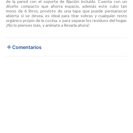
de la pared con el soporte de fijación incluido. Cuenta con un
diseño compacto que ahorra espacio, además este cubo tan
mono de 6 litros, provisto de una tapa que puede permanecer
abierta si se desea, es ideal para tirar sobras y cualquier resto
orgánico propio de la cocina, o para separar los residuos del hogar.
¡No lo pienses más, y anímate a llevarla ahora!
Comentarios