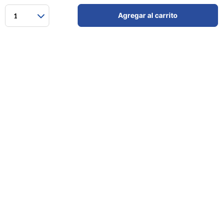
Agregar al carrito
1