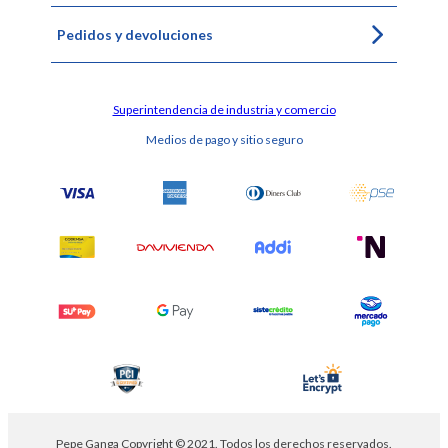
Pedidos y devoluciones
Superintendencia de industria y comercio
Medios de pago y sitio seguro
Pepe Ganga Copyright © 2021. Todos los derechos reservados.