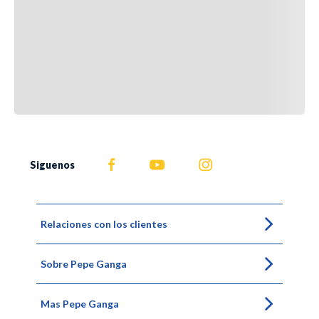
Siguenos
Relaciones con los clientes
Sobre Pepe Ganga
Mas Pepe Ganga