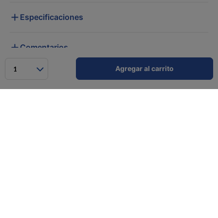
Especificaciones
Comentarios
Agregar al carrito
1