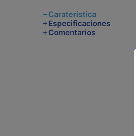
Caraterística
Especificaciones
Comentarios