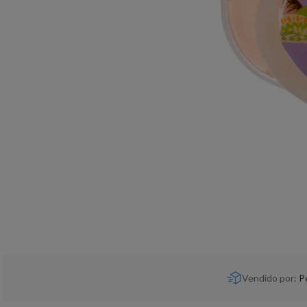
Vendido por:
P