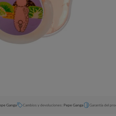
epe Ganga
Cambios y devoluciones:
Pepe Ganga
Garantía del pr