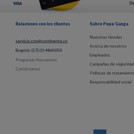
Relaciones con los clientes
Sobre Pepe Ganga
Nuestras tiendas
servicio.crm@continente.co
Acerca de nosotros
Bogotá:
(57) (1) 4865050
Empleados
Preguntas frecuentes
Campañas de segurida
Contáctanos
Políticas de tratamient
Responsabilidad social