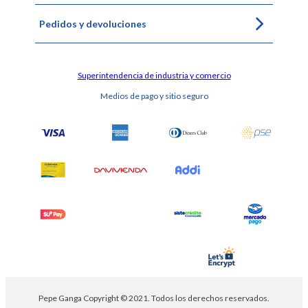
Pedidos y devoluciones
Superintendencia de industria y comercio
Medios de pago y sitio seguro
Pepe Ganga Copyright © 2021. Todos los derechos reservados.