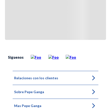
Siguenos
Relaciones con los clientes
Sobre Pepe Ganga
Mas Pepe Ganga